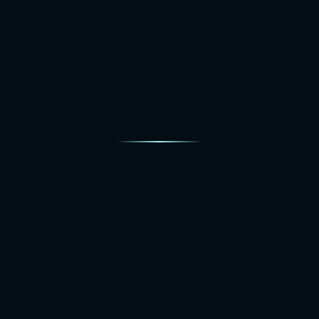
Holiganbet Cebbinde 2026 - Telefonla
Bahis Yap
Adım Adım Erişim
4 basit adımda telefonunuzdan bahis yapmaya başlayın