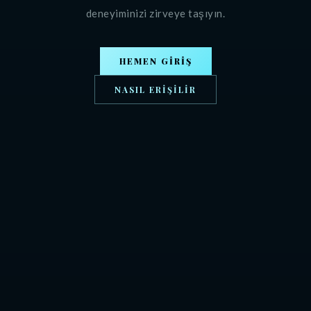
deneyiminizi zirveye taşıyın.
HEMEN GIRIŞ
NASIL ERIŞILIR