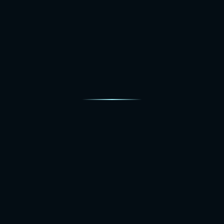
Holiganbet Cebbinde 2026 - Telefonla
Bahis Yap
Adım Adım Erişim
4 basit adımda telefonunuzdan bahis yapmaya başlayın