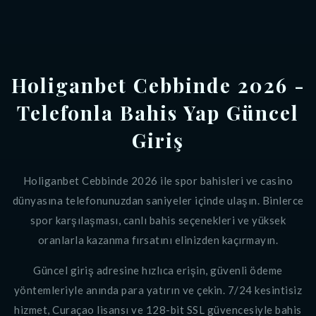
Holiganbet Cebbinde 2026 -
Telefonla Bahis Yap Güncel
Giriş
Holiganbet Cebbinde 2026 ile spor bahisleri ve casino
dünyasına telefonunuzdan saniyeler içinde ulaşın. Binlerce
spor karşılaşması, canlı bahis seçenekleri ve yüksek
oranlarla kazanma fırsatını elinizden kaçırmayın.
Güncel giriş adresine hızlıca erişin, güvenli ödeme
yöntemleriyle anında para yatırın ve çekin. 7/24 kesintisiz
hizmet, Curaçao lisansı ve 128-bit SSL güvencesiyle bahis