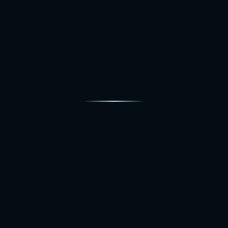
Holiganbet Cebbinde 2026 - Telefonla
Bahis Yap
Adım Adım Erişim
4 basit adımda telefonunuzdan bahis yapmaya başlayın