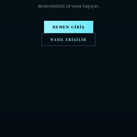
deneyiminizi zirveye taşıyın.
HEMEN GIRIŞ
NASIL ERIŞILIR