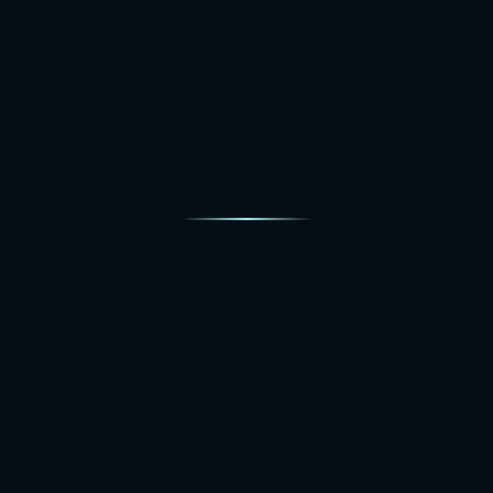
Holiganbet Cebbinde 2026 - Telefonla
Bahis Yap
Adım Adım Erişim
4 basit adımda telefonunuzdan bahis yapmaya başlayın