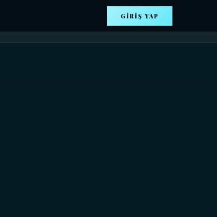
GIRIŞ YAP