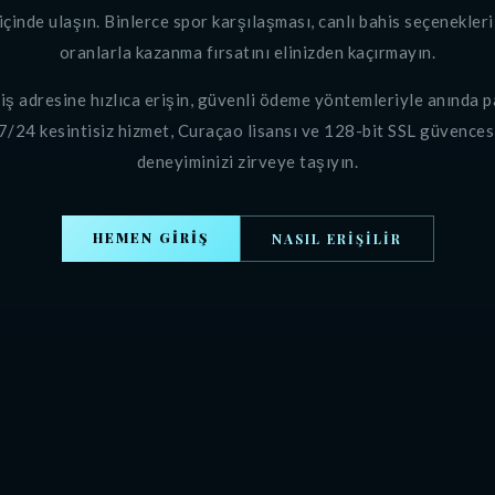
içinde ulaşın. Binlerce spor karşılaşması, canlı bahis seçenekler
oranlarla kazanma fırsatını elinizden kaçırmayın.
iş adresine hızlıca erişin, güvenli ödeme yöntemleriyle anında p
 7/24 kesintisiz hizmet, Curaçao lisansı ve 128-bit SSL güvences
deneyiminizi zirveye taşıyın.
HEMEN GIRIŞ
NASIL ERIŞILIR