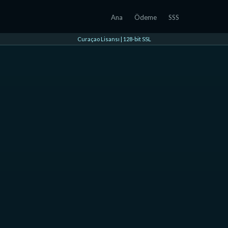
Ana
Ödeme
SSS
Curaçao Lisansı | 128-bit SSL