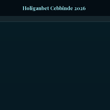
Holiganbet Cebbinde 2026