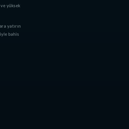
i ve yüksek
ara yatırın
iyle bahis