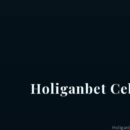
Holiganbet Ce
Holiganb