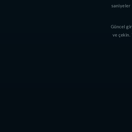
saniyeler 
Güncel gir
ve çekin.