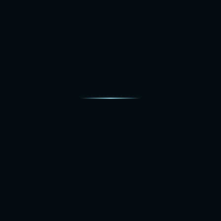
Holiganbet Cebbinde 2026 - Telefonla
Bahis Yap
Adım Adım Erişim
4 basit adımda telefonunuzdan bahis yapmaya başlayın