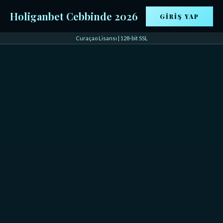
Holiganbet Cebbinde 2026
GIRIŞ YAP
Curaçao Lisansı | 128-bit SSL