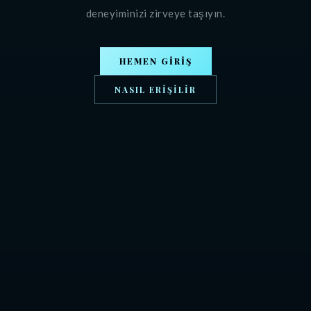
deneyiminizi zirveye taşıyın.
HEMEN GIRIŞ
NASIL ERIŞILIR